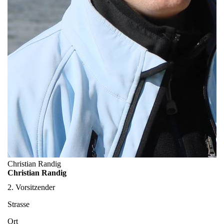
Christian Randig
Christian Randig
2. Vorsitzender
Strasse
Ort