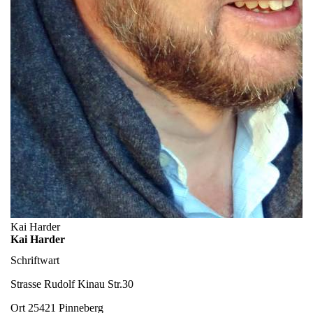
Kai Harder
Kai Harder
Schriftwart
Strasse
Rudolf Kinau Str.30
Ort
25421 Pinneberg