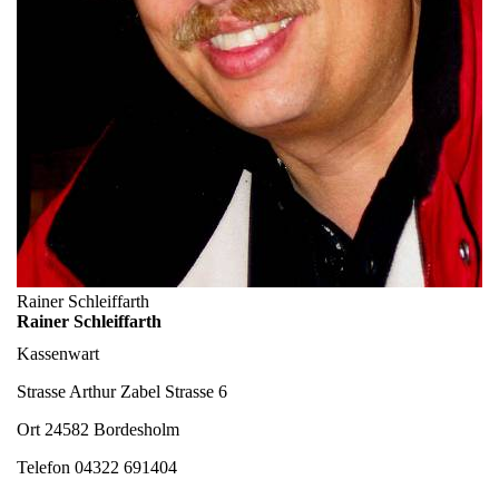
Rainer Schleiffarth
Rainer Schleiffarth
Kassenwart
Strasse
Arthur Zabel Strasse 6
Ort
24582 Bordesholm
Telefon
04322 691404